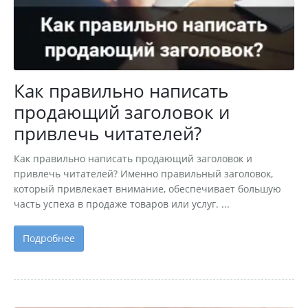
Как правильно написать
продающий заголовок и
привлечь читателей?
Как правильно написать продающий заголовок и
привлечь читателей? Именно правильный заголовок,
который привлекает внимание, обеспечивает большую
часть успеха в продаже товаров или услуг. ...
Подробнее