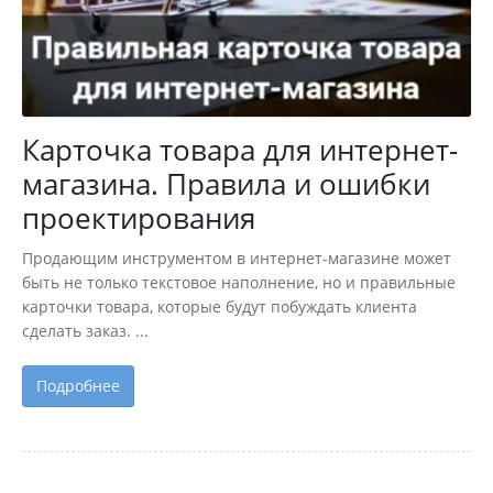
Карточка товара для интернет-
магазина. Правила и ошибки
проектирования
Продающим инструментом в интернет-магазине может
быть не только текстовое наполнение, но и правильные
карточки товара, которые будут побуждать клиента
сделать заказ. ...
Подробнее