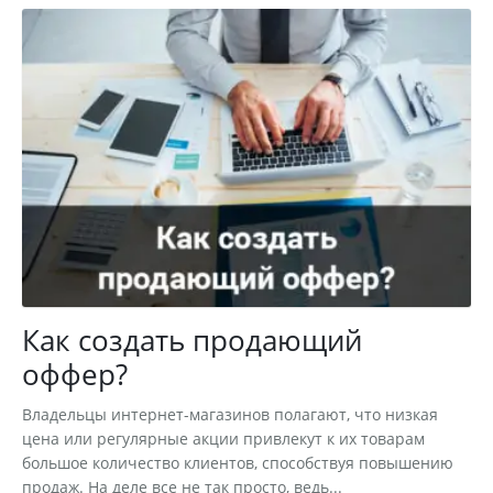
Как создать продающий
оффер?
Владельцы интернет-магазинов полагают, что низкая
цена или регулярные акции привлекут к их товарам
большое количество клиентов, способствуя повышению
продаж. На деле все не так просто, ведь...