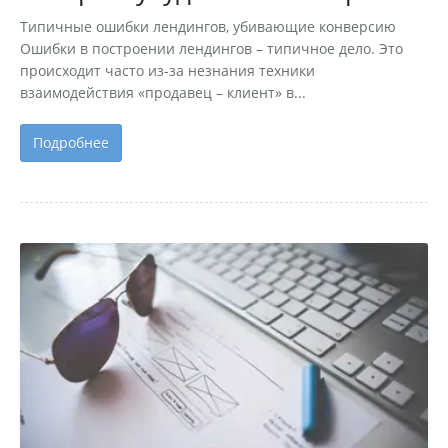
Типичные ошибки лендингов, убивающие конверсию
Ошибки в построении лендингов – типичное дело. Это
происходит часто из-за незнания техники
взаимодействия «продавец – клиент» в...
Подробнее