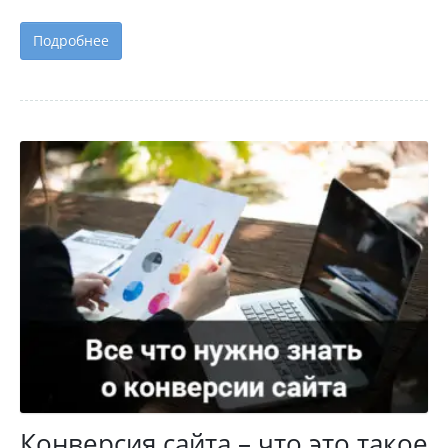
Подробнее
Конверсия сайта – что это такое