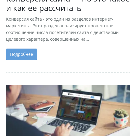
и как ее рассчитать
Конверсия сайта - это один из разделов интернет-
маркетинга. Этот раздел анализирует процентное
соотношение числа посетителей сайта с действиями
целевого характера, совершенных на...
Подробнее