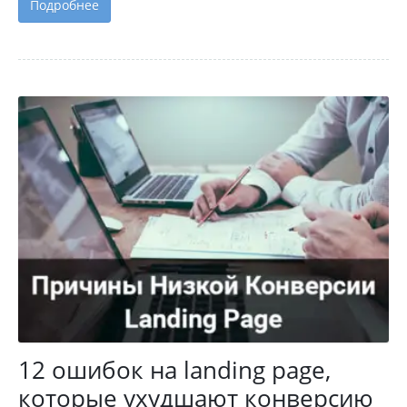
Подробнее
12 ошибок на landing page,
которые ухудшают конверсию