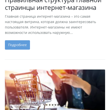
страинцы интернет-магазина
Главная страница интернет-магазина – это самая
настоящая витрина, которая должна заинтересовать
пользователя. Интернет-магазины не имеют
возможности использовать наружную...
Подробнее