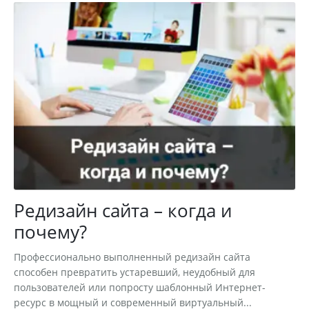
Редизайн сайта – когда и
почему?
Профессионально выполненный редизайн сайта
способен превратить устаревший, неудобный для
пользователей или попросту шаблонный Интернет-
ресурс в мощный и современный виртуальный...