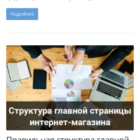
Подробнее
Правильная структура главной