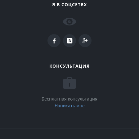
Я В СОЦСЕТЯХ
КОНСУЛЬТАЦИЯ
Бесплатная консультация
Написать мне