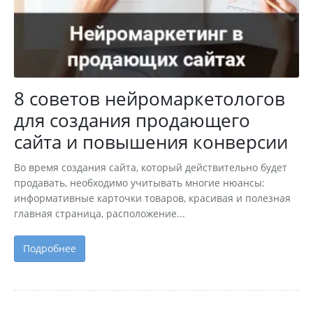
8 советов нейромаркетологов
для создания продающего
сайта и повышения конверсии
Во время создания сайта, который действительно будет
продавать, необходимо учитывать многие нюансы:
информативные карточки товаров, красивая и полезная
главная страница, расположение...
Подробнее